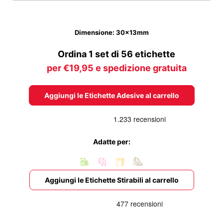
Dimensione: 30x13mm
Ordina 1 set di 56 etichette
per €19,95 e spedizione gratuita
Aggiungi le Etichette Adesive al carrello
Adatte per:
Aggiungi le Etichette Stirabili al carrello