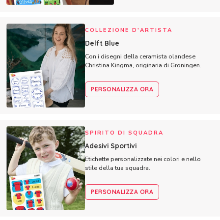
COLLEZIONE D'ARTISTA
Delft Blue
Con i disegni della ceramista olandese
Christina Kingma, originaria di Groningen.
PERSONALIZZA ORA
SPIRITO DI SQUADRA
Adesivi Sportivi
Etichette personalizzate nei colori e nello
stile della tua squadra.
PERSONALIZZA ORA