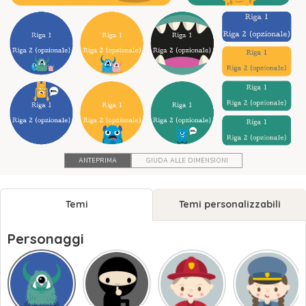
ANTEPRIMA
GIUDA ALLE DIMENSIONI
Temi
Temi personalizzabili
Personaggi