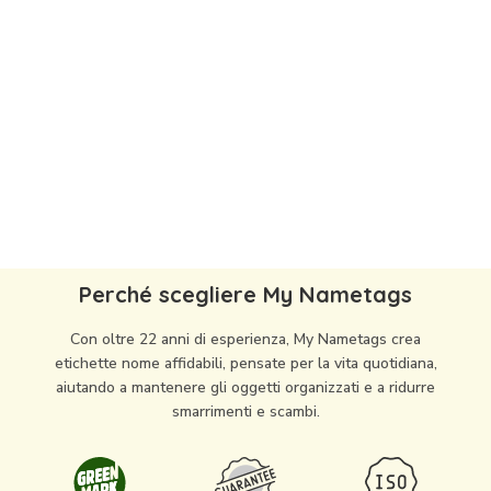
Perché scegliere My Nametags
Con oltre 22 anni di esperienza, My Nametags crea
etichette nome affidabili, pensate per la vita quotidiana,
aiutando a mantenere gli oggetti organizzati e a ridurre
smarrimenti e scambi.