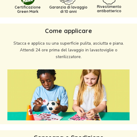
Rivestimento
Certificazione
Garanzia di lavaggio
antibatterico
Green Mark
di 10 anni
Come applicare
Stacca e applica su una superficie pulita, asciutta e piana.
Attendi 24 ore prima del lavaggio in lavastoviglie o
sterilizzatore.