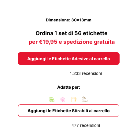
Dimensione: 30x13mm
Ordina 1 set di 56 etichette
per €19,95 e spedizione gratuita
Aggiungi le Etichette Adesive al carrello
Adatte per:
Aggiungi le Etichette Stirabili al carrello