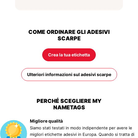
COME ORDINARE GLI ADESIVI
SCARPE
Crea la tua etichetta
Ulteriori informazioni sul adesivi scarpe
PERCHÉ SCEGLIERE MY
NAMETAGS
Migliore qualità
Siamo stati testati in modo indipendente per avere le
migliori etichette adesivi in Europa. Quando si tratta di