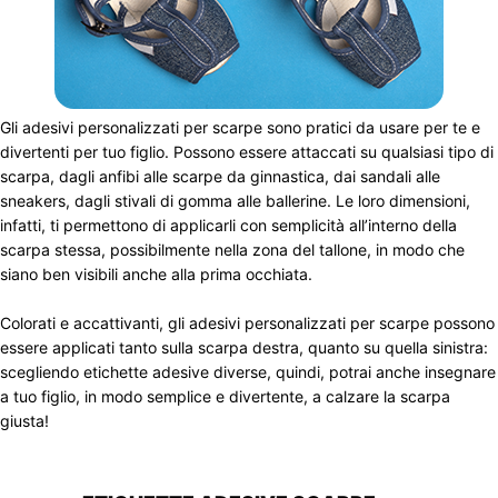
Gli adesivi personalizzati per scarpe sono pratici da usare per te e
divertenti per tuo figlio. Possono essere attaccati su qualsiasi tipo di
scarpa, dagli anfibi alle scarpe da ginnastica, dai sandali alle
sneakers, dagli stivali di gomma alle ballerine. Le loro dimensioni,
infatti, ti permettono di applicarli con semplicità all’interno della
scarpa stessa, possibilmente nella zona del tallone, in modo che
siano ben visibili anche alla prima occhiata.
Colorati e accattivanti, gli adesivi personalizzati per scarpe possono
essere applicati tanto sulla scarpa destra, quanto su quella sinistra:
scegliendo etichette adesive diverse, quindi, potrai anche insegnare
a tuo figlio, in modo semplice e divertente, a calzare la scarpa
giusta!