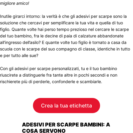
migliore amico!
Inutile girarci intorno: la verità è che gli adesivi per scarpe sono la
soluzione che cercavi per semplificare la tua vita e quella di tuo
figlio. Quante volte hai perso tempo prezioso nel cercare le scarpe
del tuo bambino, fra le decine di paia di calzature abbandonate
all’ingresso dell’asilo? E quante volte tuo figlio è tornato a casa da
scuola con le scarpe del suo compagno di classe, identiche in tutto
e per tutto alle sue?
Con gli adesivi per scarpe personalizzati, tu e il tuo bambino
riuscirete a distinguerle fra tante altre in pochi secondi e non
rischierete più di perderle, confonderle e scambiarle.
Crea la tua etichetta
ADESIVI PER SCARPE BAMBINI: A
COSA SERVONO