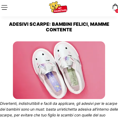
0
ADESIVI SCARPE: BAMBINI FELICI, MAMME
CONTENTE
Divertenti, indistruttibili e facili da applicare, gli adesivi per le scarpe
dei bambini sono un must: basta un’etichetta adesiva all’interno delle
scarpe, per evitare che tuo figlio le scambi con quelle del suo