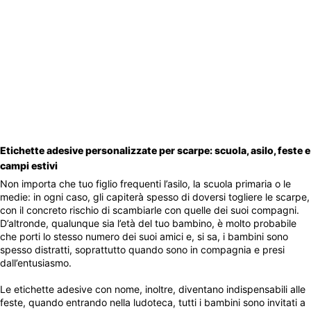
Etichette adesive personalizzate per scarpe: scuola, asilo, feste e
campi estivi
Non importa che tuo figlio frequenti l’asilo, la scuola primaria o le
medie: in ogni caso, gli capiterà spesso di doversi togliere le scarpe,
con il concreto rischio di scambiarle con quelle dei suoi compagni.
D’altronde, qualunque sia l’età del tuo bambino, è molto probabile
che porti lo stesso numero dei suoi amici e, si sa, i bambini sono
spesso distratti, soprattutto quando sono in compagnia e presi
dall’entusiasmo.
Le etichette adesive con nome, inoltre, diventano indispensabili alle
feste, quando entrando nella ludoteca, tutti i bambini sono invitati a