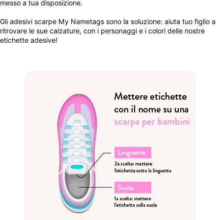
messo a tua disposizione.
Gli adesivi scarpe My Nametags sono la soluzione: aiuta tuo figlio a
ritrovare le sue calzature, con i personaggi e i colori delle nostre
etichette adesive!