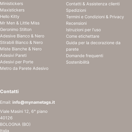
Ministickers
Contatti & Assistenza clienti
Maxistickers
Spedizioni
Hello Kitty
Termini e Condizioni & Privacy
Mr Men & Little Miss
Recensioni
Geronimo Stilton
Istruzioni per l'uso
Adesive Bianco & Nero
Come etichettare
Stirabili Bianco & Nero
Guida per la decorazione da
Miste Bianche & Nero
parete
Adesivi Pareti
Domande frequenti
Adesivi per Porte
Sostenibilità
Metro da Parete Adesivo
Contatti
Email:
info@mynametags.it
Viale Masini 12, 6° piano
40126
BOLOGNA (BO)
Italia