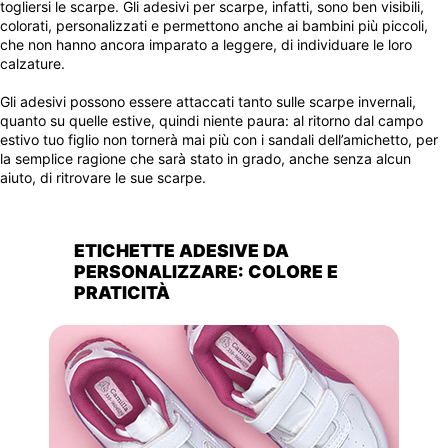
togliersi le scarpe. Gli adesivi per scarpe, infatti, sono ben visibili,
colorati, personalizzati e permettono anche ai bambini più piccoli,
che non hanno ancora imparato a leggere, di individuare le loro
calzature.
Gli adesivi possono essere attaccati tanto sulle scarpe invernali,
quanto su quelle estive, quindi niente paura: al ritorno dal campo
estivo tuo figlio non tornerà mai più con i sandali dell’amichetto, per
la semplice ragione che sarà stato in grado, anche senza alcun
aiuto, di ritrovare le sue scarpe.
ETICHETTE ADESIVE DA
PERSONALIZZARE: COLORE E
PRATICITÀ